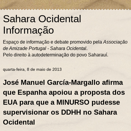
Sahara Ocidental
Informação
Espaço de informação e debate promovido pela
Associação
de Amizade Portugal - Sahara Ocidental
.
Pelo direito à autodeterminação do povo Saharauí.
quarta-feira, 8 de maio de 2013
José Manuel García-Margallo afirma
que Espanha apoiou a proposta dos
EUA para que a MINURSO pudesse
supervisionar os DDHH no Sahara
Ocidental