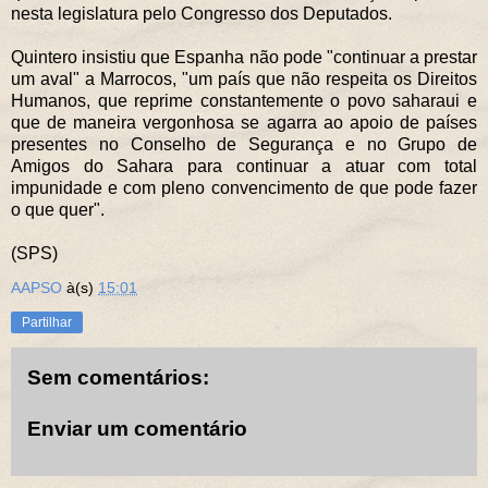
nesta legislatura pelo Congresso dos Deputados.
Quintero insistiu que Espanha não pode "continuar a prestar
um aval" a Marrocos, "um país que não respeita os Direitos
Humanos, que reprime constantemente o povo saharaui e
que de maneira vergonhosa se agarra ao apoio de países
presentes no Conselho de Segurança e no Grupo de
Amigos do Sahara para continuar a atuar com total
impunidade e com pleno convencimento de que pode fazer
o que quer".
(SPS)
AAPSO
à(s)
15:01
Partilhar
Sem comentários:
Enviar um comentário